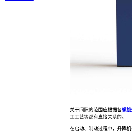
关于间隙的范围应根据各
螺旋
工工艺等都有直接关系的。
在启动、制动过程中，
升降机