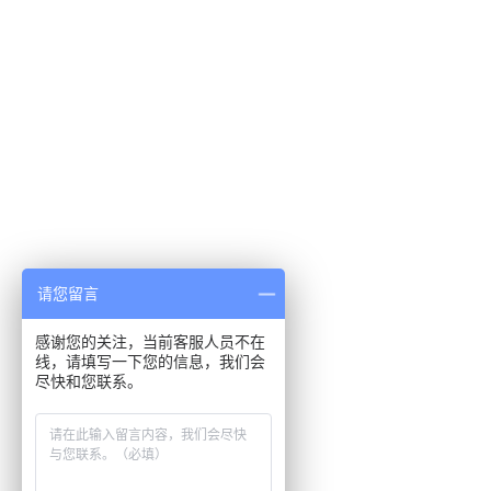
请您留言
感谢您的关注，当前客服人员不在
线，请填写一下您的信息，我们会
尽快和您联系。